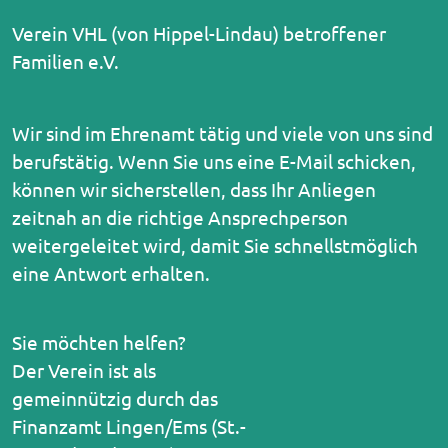
Verein VHL (von Hippel-Lindau) betroffener
Familien e.V.
Wir sind im Ehrenamt tätig und viele von uns sind
berufstätig. Wenn Sie uns eine E-Mail schicken,
können wir sicherstellen, dass Ihr Anliegen
zeitnah an die richtige Ansprechperson
weitergeleitet wird, damit Sie schnellstmöglich
eine Antwort erhalten.
Sie möchten helfen?
Der Verein ist als
gemeinnützig durch das
Finanzamt Lingen/Ems (St.-