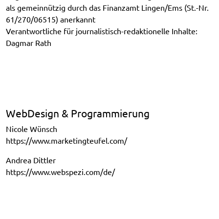
als gemeinnützig durch das Finanzamt Lingen/Ems (St.-Nr.
61/270/06515) anerkannt
Verantwortliche für journalistisch-redaktionelle Inhalte:
Dagmar Rath
WebDesign & Programmierung
Nicole Wünsch
https://www.marketingteufel.com/
Andrea Dittler
https://www.webspezi.com/de/