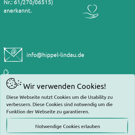
Nr.: 61/270/06515)
anerkannt.
ed.uadnil-leppih@ofni
0800-2281200
Wir verwenden Cookies!
Newsletter
Diese Webseite nutzt Cookies um die Usability zu
verbessern. Diese Cookies sind notwendig um die
Impressum
Funktion der Webseite zu garantieren.
Datenschutz
Notwendige Cookies erlauben