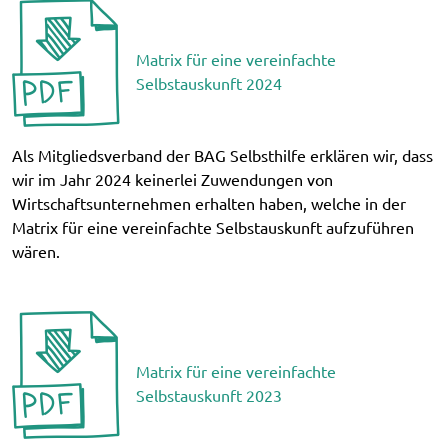
Matrix für eine vereinfachte
Selbstauskunft 2024
Als Mitgliedsverband der BAG Selbsthilfe erklären wir, dass
wir im Jahr 2024 keinerlei Zuwendungen von
Wirtschaftsunternehmen erhalten haben, welche in der
Matrix für eine vereinfachte Selbstauskunft aufzuführen
wären.
Matrix für eine vereinfachte
Selbstauskunft 2023