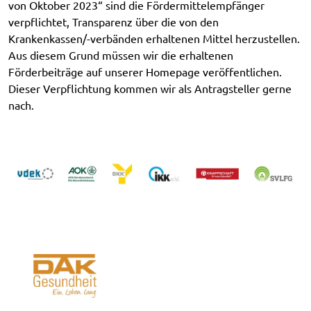
von Oktober 2023“ sind die Fördermittelempfänger
verpflichtet, Transparenz über die von den
Krankenkassen/-verbänden erhaltenen Mittel herzustellen.
Aus diesem Grund müssen wir die erhaltenen
Förderbeiträge auf unserer Homepage veröffentlichen.
Dieser Verpflichtung kommen wir als Antragsteller gerne
nach.