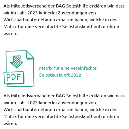
Als Mitgliedsverband der BAG Selbsthilfe erklären wir, dass
wir im Jahr 2023 keinerlei Zuwendungen von
Wirtschaftsunternehmen erhalten haben, welche in der
Matrix für eine vereinfachte Selbstauskunft aufzuführen
wären.
Matrix für eine vereinfachte
Selbstauskunft 2022
Als Mitgliedsverband der BAG Selbsthilfe erklären wir, dass
wir im Jahr 2022 keinerlei Zuwendungen von
Wirtschaftsunternehmen erhalten haben, welche in der
Matrix für eine vereinfachte Selbstauskunft aufzuführen
wären.