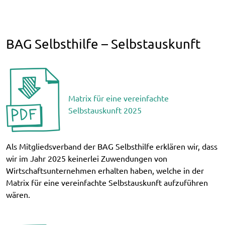
BAG Selbsthilfe – Selbstauskunft
Matrix für eine vereinfachte
Selbstauskunft 2025
Als Mitgliedsverband der BAG Selbsthilfe erklären wir, dass
wir im Jahr 2025 keinerlei Zuwendungen von
Wirtschaftsunternehmen erhalten haben, welche in der
Matrix für eine vereinfachte Selbstauskunft aufzuführen
wären.