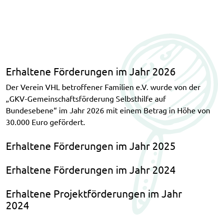
Erhaltene Förderungen im Jahr 2026
Der Verein VHL betroffener Familien e.V. wurde von der
„GKV-Gemeinschaftsförderung Selbsthilfe auf
Bundesebene“ im Jahr 2026 mit einem Betrag in Höhe von
30.000 Euro gefördert.
Erhaltene Förderungen im Jahr 2025
Erhaltene Förderungen im Jahr 2024
Erhaltene Projektförderungen im Jahr
2024