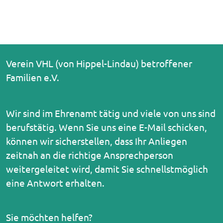
Verein VHL (von Hippel-Lindau) betroffener
Familien e.V.
Wir sind im Ehrenamt tätig und viele von uns sind
berufstätig. Wenn Sie uns eine E-Mail schicken,
können wir sicherstellen, dass Ihr Anliegen
zeitnah an die richtige Ansprechperson
weitergeleitet wird, damit Sie schnellstmöglich
eine Antwort erhalten.
Sie möchten helfen?