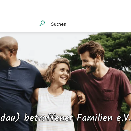
dau) betroffener Familien e.V.