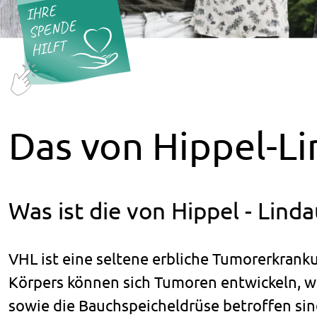
Das von Hippel-L
Was ist die von Hippel - Lind
VHL ist eine seltene erbliche Tumorerkrank
Körpers können sich Tumoren entwickeln, w
sowie die Bauchspeicheldrüse betroffen sin