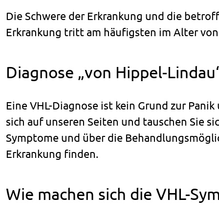
Die Schwere der Erkrankung und die betroffe
Erkrankung tritt am häufigsten im Alter von 
Diagnose „von Hippel-Lindau“
Eine VHL-Diagnose ist kein Grund zur Panik 
sich auf unseren Seiten und tauschen Sie si
Symptome und über die Behandlungsmöglichk
Erkrankung finden.
Wie machen sich die VHL-Sy