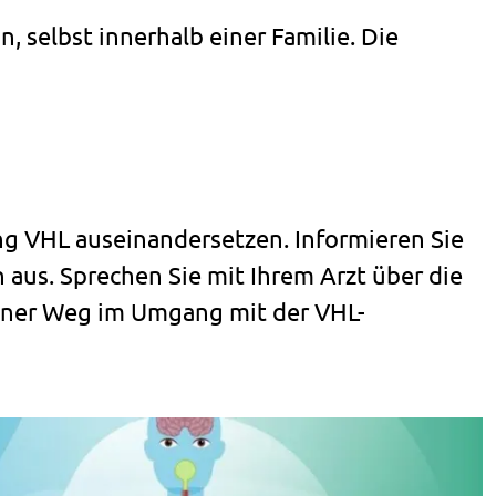
 selbst innerhalb einer Familie. Die
ung VHL auseinandersetzen. Informieren Sie
 aus. Sprechen Sie mit Ihrem Arzt über die
gener Weg im Umgang mit der VHL-