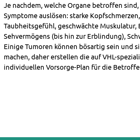
Je nachdem, welche Organe betroffen sind
Symptome auslösen: starke Kopfschmerzen, 
Taubheitsgefühl, geschwächte Muskulatur, 
Sehvermögens (bis hin zur Erblindung), Sc
Einige Tumoren können bösartig sein und si
machen, daher erstellen die auf VHL-spezial
individuellen Vorsorge-Plan für die Betroff